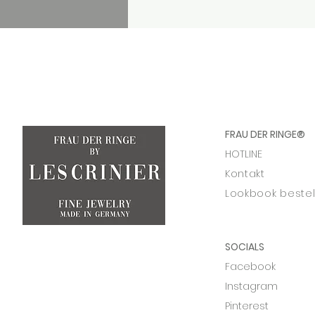
FRAU DER RINGE
®
HOTLINE
Kontakt
Lookbook bestel
SOCIALS
Facebook
Instagram
Pinterest