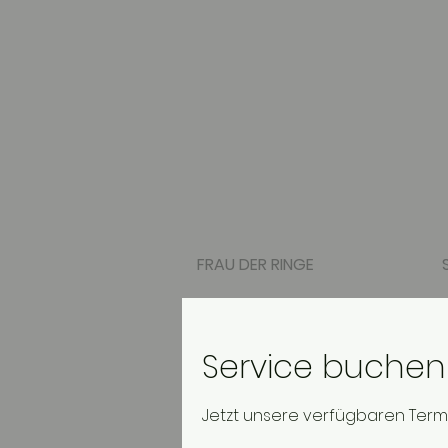
FRAU DER RINGE
Service buchen
Jetzt unsere verfügbaren Ter