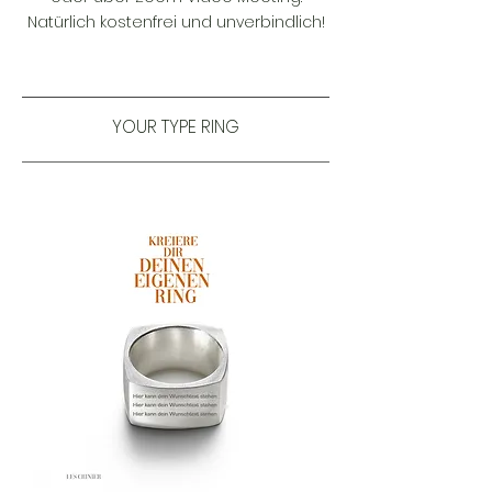
Natürlich kostenfrei und unverbindlich!
YOUR TYPE RING