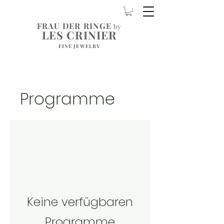
FRAU DER RINGE
by
LES CRINIER
FINE JEWELRY
Programme
Keine verfügbaren
Programme