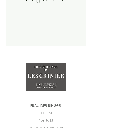
FRAU DER RINGE
®
HOTLINE
Kontakt
Lookbook bestellen