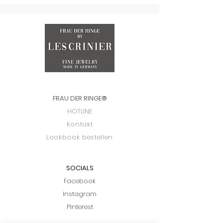
FRAU DER RINGE
®
HOTLINE
Kontakt
Lookbook bestellen
SOCIALS
Facebook
Instagram
Pinterest