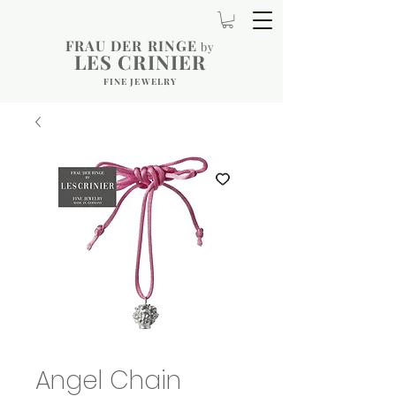
FRAU DER RINGE
by
LES CRINIER
FINE JEWELRY
Angel Chain