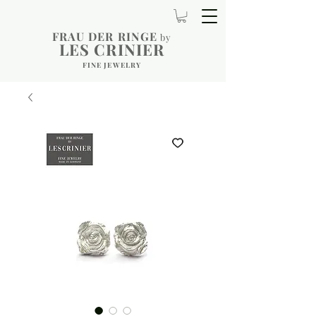
FRAU DER RINGE
by
LES CRINIER
FINE JEWELRY