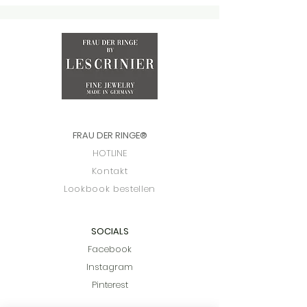
FRAU DER RINGE
®
HOTLINE
Kontakt
Lookbook bestellen
SOCIALS
Facebook
Instagram
Pinterest